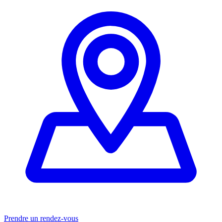
Prendre un rendez-vous