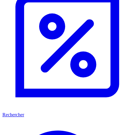
Rechercher