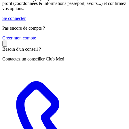
profil (coordonnées & informations passeport, avoirs...) et confirmez
vos options.
Se connecter
Pas encore de compte ?
C
réer mon compte
Besoin d'un conseil ?
Contactez un conseiller Club Med