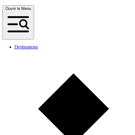
Ouvrir le Menu
Destinations