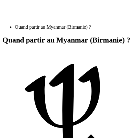
Quand partir au Myanmar (Birmanie) ?
Quand partir au Myanmar (Birmanie) ?