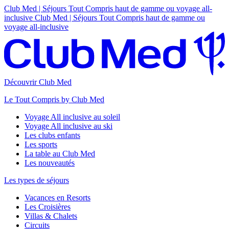
Club Med | Séjours Tout Compris haut de gamme ou voyage all-
inclusive
Club Med | Séjours Tout Compris haut de gamme ou
voyage all-inclusive
Découvrir Club Med
Le Tout Compris by Club Med
Voyage All inclusive au soleil
Voyage All inclusive au ski
Les clubs enfants
Les sports
La table au Club Med
Les nouveautés
Les types de séjours
Vacances en Resorts
Les Croisières
Villas & Chalets
Circuits