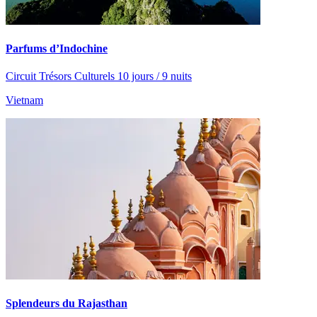
Parfums d’Indochine
Circuit Trésors Culturels 10 jours / 9 nuits
Vietnam
Splendeurs du Rajasthan