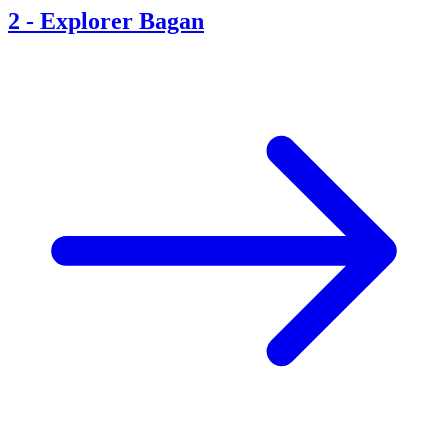
2
-
Explorer Bagan