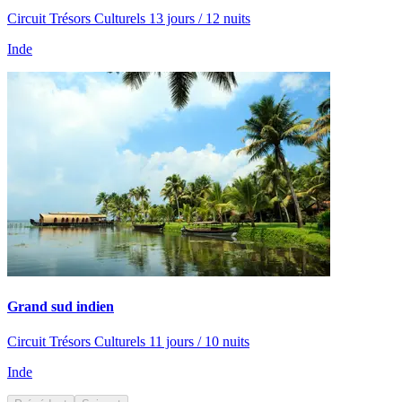
Circuit Trésors Culturels 13 jours / 12 nuits
Inde
Grand sud indien
Circuit Trésors Culturels 11 jours / 10 nuits
Inde