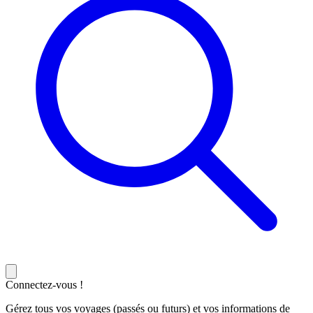
Connectez-vous !
Gérez tous vos voyages (passés ou futurs) et vos informations de