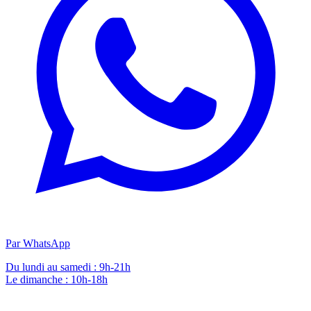
Par WhatsApp
Du lundi au samedi : 9h-21h
Le dimanche : 10h-18h