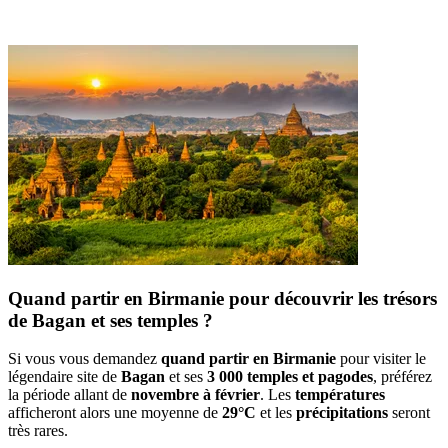
Quand partir en Birmanie pour découvrir les trésors
de Bagan et ses temples ?
Si vous vous demandez
quand partir en Birmanie
pour visiter le
légendaire site de
Bagan
et ses
3 000 temples et pagodes
, préférez
la période allant de
novembre à février
. Les
températures
afficheront alors une moyenne de
29°C
et les
précipitations
seront
très rares.