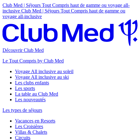
Club Med | Séjours Tout Compris haut de gamme ou voyage all-
inclusive
Club Med | Séjours Tout Compris haut de gamme ou
voyage all-inclusive
Découvrir Club Med
Le Tout Compris by Club Med
Voyage All inclusive au soleil
Voyage All inclusive au ski
Les clubs enfants
Les sports
La table au Club Med
Les nouveautés
Les types de séjours
Vacances en Resorts
Les Croisières
Villas & Chalets
Circuits