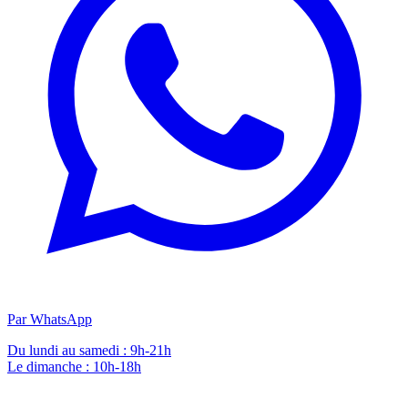
Par WhatsApp
Du lundi au samedi : 9h-21h
Le dimanche : 10h-18h