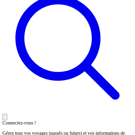
Connectez-vous !
Gérez tous vos voyages (passés ou futurs) et vos informations de