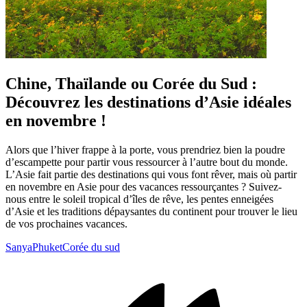
Chine, Thaïlande ou Corée du Sud :
Découvrez les destinations d’Asie idéales
en novembre !
Alors que l’hiver frappe à la porte, vous prendriez bien la poudre
d’escampette pour partir vous ressourcer à l’autre bout du monde.
L’Asie fait partie des destinations qui vous font rêver, mais où partir
en novembre en Asie pour des vacances ressourçantes ? Suivez-
nous entre le soleil tropical d’îles de rêve, les pentes enneigées
d’Asie et les traditions dépaysantes du continent pour trouver le lieu
de vos prochaines vacances.
Sanya
Phuket
Corée du sud