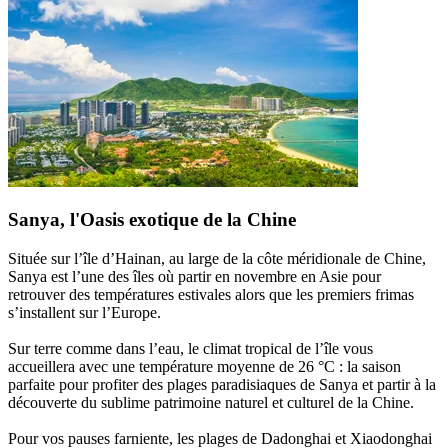
Sanya, l'Oasis exotique de la Chine
Située sur l’île d’Hainan, au large de la côte méridionale de Chine,
Sanya est l’une des îles où partir en novembre en Asie pour
retrouver des températures estivales alors que les premiers frimas
s’installent sur l’Europe.
Sur terre comme dans l’eau, le climat tropical de l’île vous
accueillera avec une température moyenne de 26 °C : la saison
parfaite pour profiter des plages paradisiaques de Sanya et partir à la
découverte du sublime patrimoine naturel et culturel de la Chine.
Pour vos pauses farniente, les plages de Dadonghai et Xiaodonghai