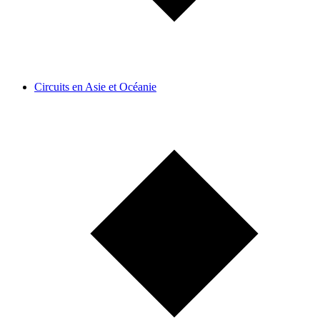
Circuits en Asie et Océanie