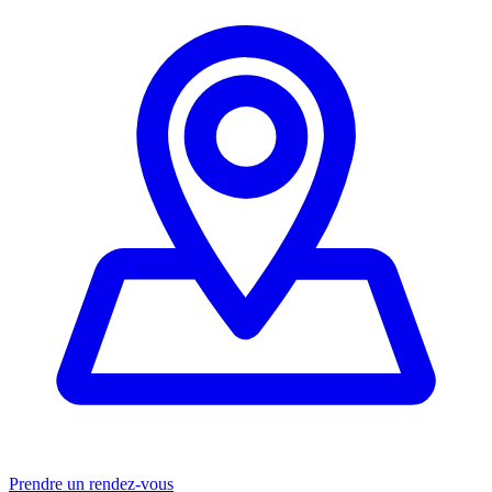
Prendre un rendez-vous