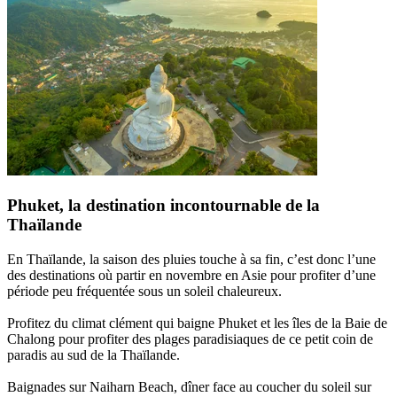
Phuket, la destination incontournable de la
Thaïlande
En Thaïlande, la saison des pluies touche à sa fin, c’est donc l’une
des destinations où partir en novembre en Asie pour profiter d’une
période peu fréquentée sous un soleil chaleureux.
Profitez du climat clément qui baigne Phuket et les îles de la Baie de
Chalong pour profiter des plages paradisiaques de ce petit coin de
paradis au sud de la Thaïlande.
Baignades sur Naiharn Beach, dîner face au coucher du soleil sur