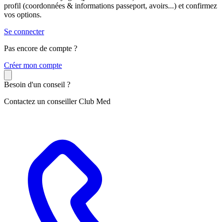
profil (coordonnées & informations passeport, avoirs...) et confirmez
vos options.
Se connecter
Pas encore de compte ?
C
réer mon compte
Besoin d'un conseil ?
Contactez un conseiller Club Med