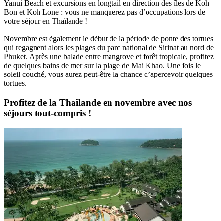
Yanui Beach et excursions en longtail en direction des îles de Koh
Bon et Koh Lone : vous ne manquerez pas d’occupations lors de
votre séjour en Thaïlande !
Novembre est également le début de la période de ponte des tortues
qui regagnent alors les plages du parc national de Sirinat au nord de
Phuket. Après une balade entre mangrove et forêt tropicale, profitez
de quelques bains de mer sur la plage de Mai Khao. Une fois le
soleil couché, vous aurez peut-être la chance d’apercevoir quelques
tortues.
Profitez de la Thaïlande en novembre avec nos
séjours tout-compris !