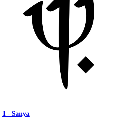
1
-
Sanya