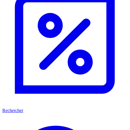
Rechercher