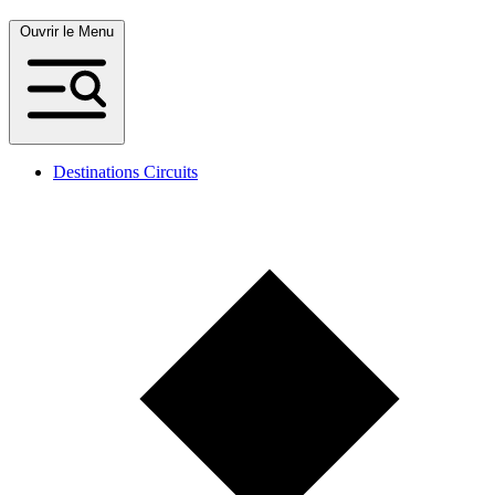
Ouvrir le Menu
Destinations Circuits