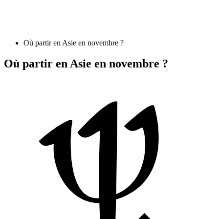
Où partir en Asie en novembre ?
Où partir en Asie en novembre ?