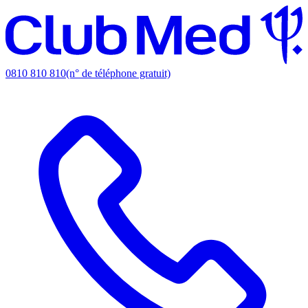
0810 810 810
(n° de téléphone gratuit)