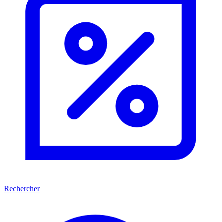
Rechercher