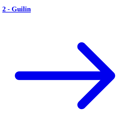
2
-
Guilin