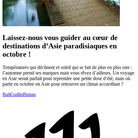
Laissez-nous vous guider au cœur de
destinations d’Asie paradisiaques en
octobre !
Températures qui déclinent et soleil qui se fait de plus en plus rare :
l’automne prend ses marques mais vous rêvez d’ailleurs. Un voyage
en Asie serait parfait pour reprendre une petite dose d’été, mais où
partir en octobre en Asie pour retrouver un climat accueillant ?
Bali
Guilin
Bintan