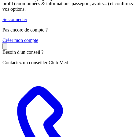
profil (coordonnées & informations passeport, avoirs...) et confirmez
vos options.
Se connecter
Pas encore de compte ?
C
réer mon compte
Besoin d'un conseil ?
Contactez un conseiller Club Med