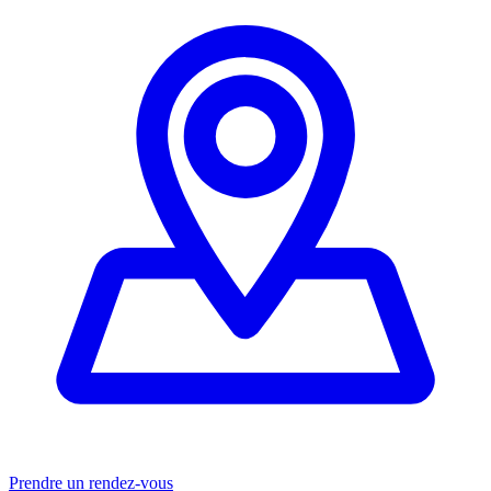
Prendre un rendez-vous