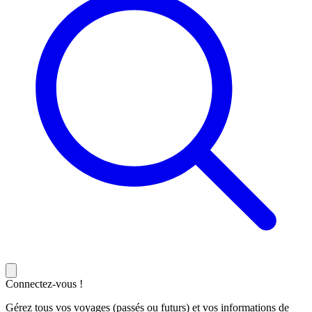
Connectez-vous !
Gérez tous vos voyages (passés ou futurs) et vos informations de