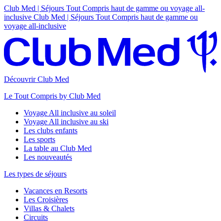
Club Med | Séjours Tout Compris haut de gamme ou voyage all-
inclusive
Club Med | Séjours Tout Compris haut de gamme ou
voyage all-inclusive
Découvrir Club Med
Le Tout Compris by Club Med
Voyage All inclusive au soleil
Voyage All inclusive au ski
Les clubs enfants
Les sports
La table au Club Med
Les nouveautés
Les types de séjours
Vacances en Resorts
Les Croisières
Villas & Chalets
Circuits