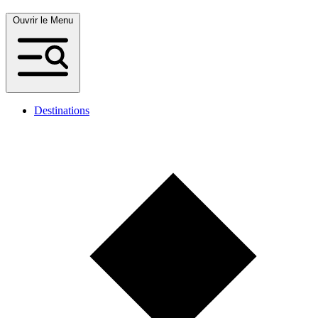
Ouvrir le Menu
Destinations