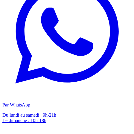
Par WhatsApp
Du lundi au samedi : 9h-21h
Le dimanche : 10h-18h