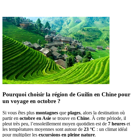
Pourquoi choisir la région de Guilin en Chine pour
un voyage en octobre ?
Si vous êtes plus
montagnes
que
plages
, alors la destination où
partir en
octobre en Asie
se trouve en
Chine
. À cette période, il
pleut très peu, l’ensoleillement moyen quotidien est de
7 heures
et
les températures moyennes sont autour de
23 °C
: un climat idéal
pour multiplier les
excursions en pleine nature
.