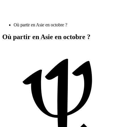
Où partir en Asie en octobre ?
Où partir en Asie en octobre ?