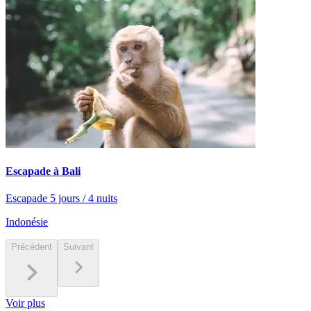
Escapade à Bali
Escapade 5 jours / 4 nuits
Indonésie
Précédent
Suivant
Voir plus