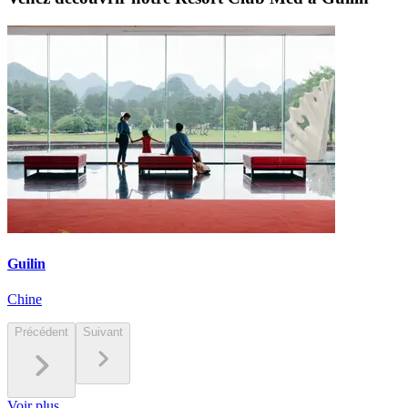
Guilin
Chine
Précédent
Suivant
Voir plus