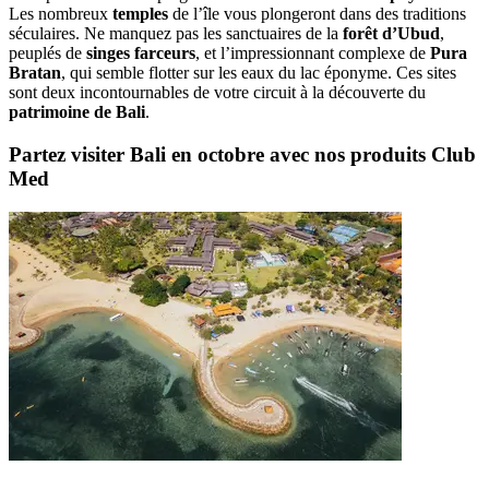
Les nombreux
temples
de l’île vous plongeront dans des traditions
séculaires. Ne manquez pas les sanctuaires de la
forêt d’Ubud
,
peuplés de
singes farceurs
, et l’impressionnant complexe de
Pura
Bratan
, qui semble flotter sur les eaux du lac éponyme. Ces sites
sont deux incontournables de votre circuit à la découverte du
patrimoine de Bali
.
Partez visiter Bali en octobre avec nos produits Club
Med