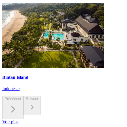
Bintan Island
Indonésie
Précédent
Suivant
Voir plus