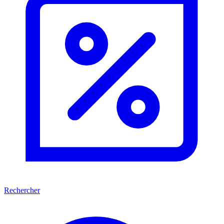
Rechercher