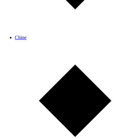
Chine