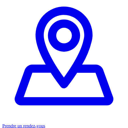
Prendre un rendez-vous