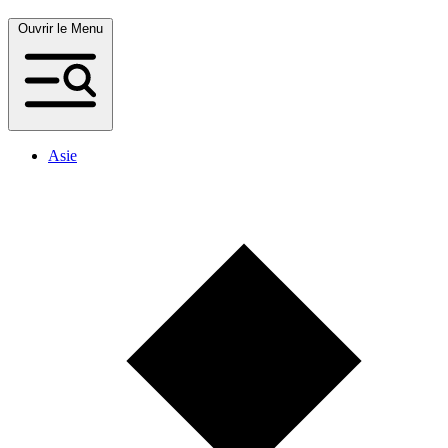
Ouvrir le Menu
Asie