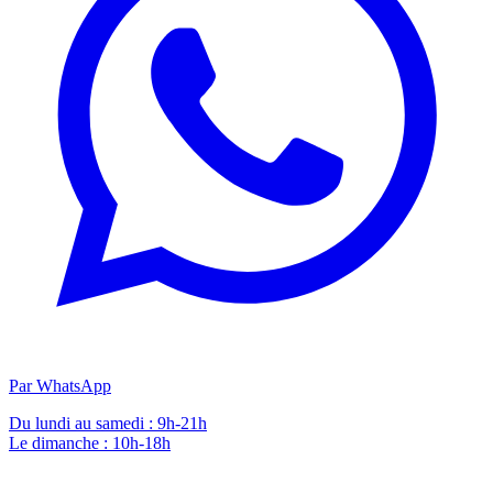
Par WhatsApp
Du lundi au samedi : 9h-21h
Le dimanche : 10h-18h