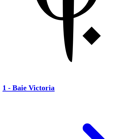
1
-
Baie Victoria