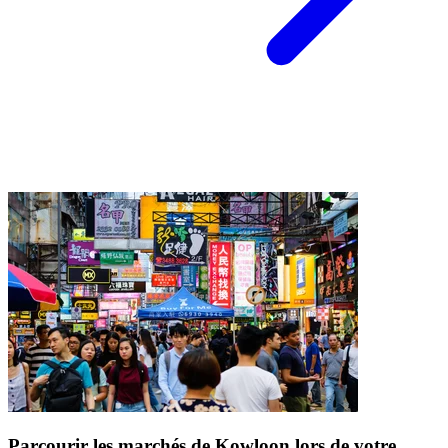
Parcourir les marchés de Kowloon lors de votre