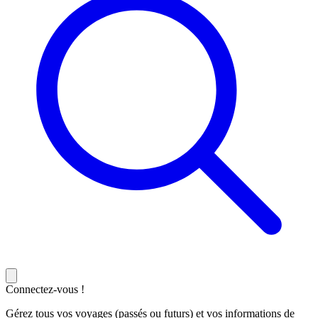
Connectez-vous !
Gérez tous vos voyages (passés ou futurs) et vos informations de