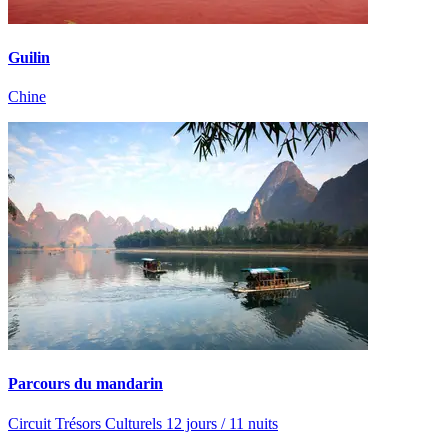
Guilin
Chine
Parcours du mandarin
Circuit Trésors Culturels 12 jours / 11 nuits