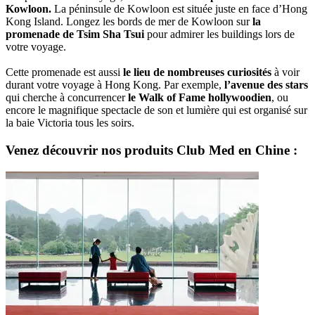
Kowloon.
La péninsule de Kowloon est située juste en face d’Hong
Kong Island. Longez les bords de mer de Kowloon sur
la
promenade de Tsim Sha Tsui
pour admirer les buildings lors de
votre voyage.
Cette promenade est aussi
le lieu de nombreuses curiosités
à voir
durant votre voyage à Hong Kong. Par exemple,
l’avenue des stars
qui cherche à concurrencer
le Walk of Fame hollywoodien
, ou
encore le magnifique spectacle de son et lumière qui est organisé sur
la baie Victoria tous les soirs.
Venez découvrir nos produits Club Med en Chine :