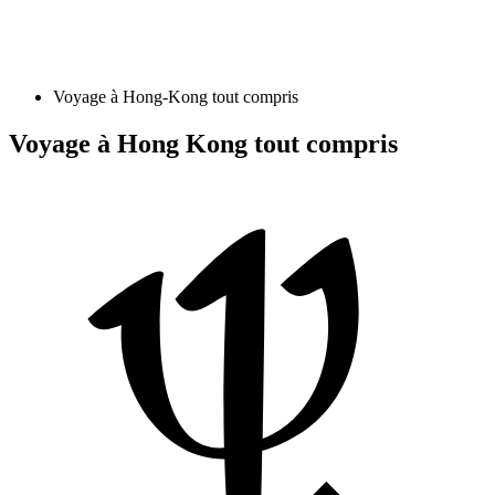
Voyage à Hong-Kong tout compris
Voyage à Hong Kong tout compris