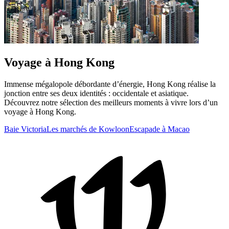
Voyage à Hong Kong
Immense mégalopole débordante d’énergie, Hong Kong réalise la
jonction entre ses deux identités : occidentale et asiatique.
Découvrez notre sélection des meilleurs moments à vivre lors d’un
voyage à Hong Kong.
Baie Victoria
Les marchés de Kowloon
Escapade à Macao