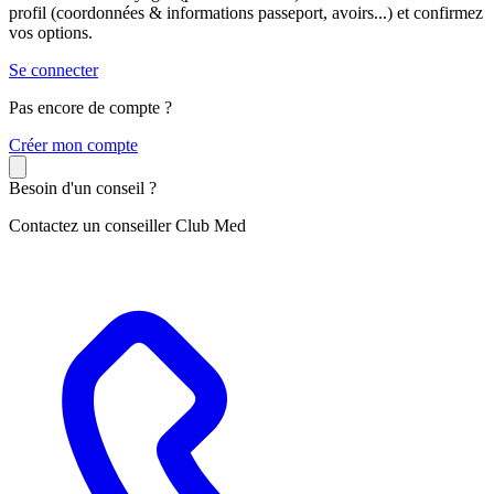
profil (coordonnées & informations passeport, avoirs...) et confirmez
vos options.
Se connecter
Pas encore de compte ?
C
réer mon compte
Besoin d'un conseil ?
Contactez un conseiller Club Med