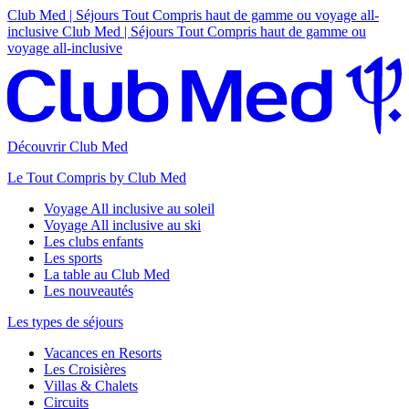
Club Med | Séjours Tout Compris haut de gamme ou voyage all-
inclusive
Club Med | Séjours Tout Compris haut de gamme ou
voyage all-inclusive
Découvrir Club Med
Le Tout Compris by Club Med
Voyage All inclusive au soleil
Voyage All inclusive au ski
Les clubs enfants
Les sports
La table au Club Med
Les nouveautés
Les types de séjours
Vacances en Resorts
Les Croisières
Villas & Chalets
Circuits