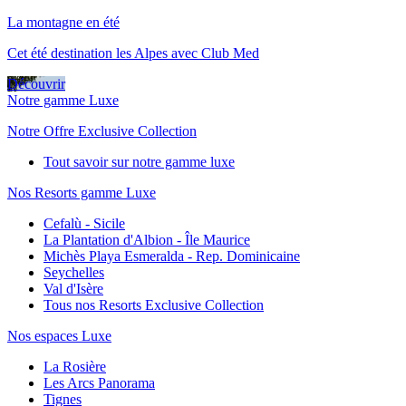
La montagne en été
Cet été destination les Alpes avec Club Med
Découvrir
Notre gamme Luxe
Notre Offre Exclusive Collection
Tout savoir sur notre gamme luxe
Nos Resorts gamme Luxe
Cefalù - Sicile
La Plantation d'Albion - Île Maurice
Michès Playa Esmeralda - Rep. Dominicaine
Seychelles
Val d'Isère
Tous nos Resorts Exclusive Collection
Nos espaces Luxe
La Rosière
Les Arcs Panorama
Tignes