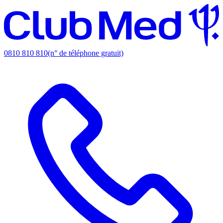
0810 810 810
(n° de téléphone gratuit)