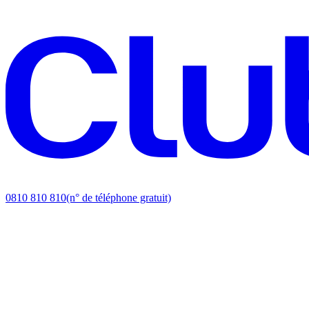
0810 810 810
(n° de téléphone gratuit)