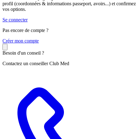
profil (coordonnées & informations passeport, avoirs...) et confirmez
vos options.
Se connecter
Pas encore de compte ?
C
réer mon compte
Besoin d'un conseil ?
Contactez un conseiller Club Med