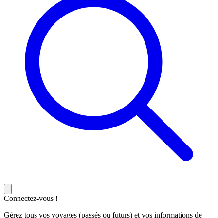
Connectez-vous !
Gérez tous vos voyages (passés ou futurs) et vos informations de