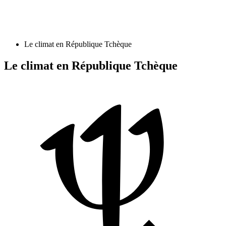
Le climat en République Tchèque
Le climat en République Tchèque