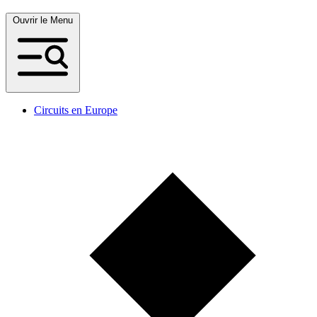
Ouvrir le Menu
Circuits en Europe