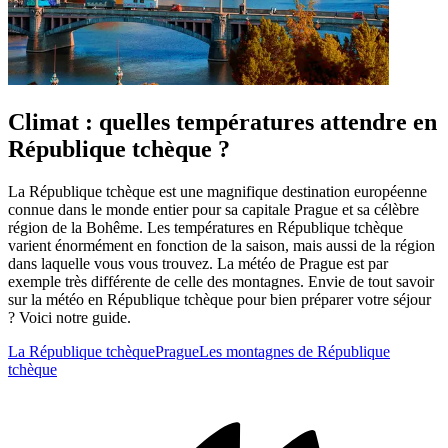
Climat : quelles températures attendre en
République tchèque ?
La République tchèque est une magnifique destination européenne
connue dans le monde entier pour sa capitale Prague et sa célèbre
région de la Bohême. Les températures en République tchèque
varient énormément en fonction de la saison, mais aussi de la région
dans laquelle vous vous trouvez. La météo de Prague est par
exemple très différente de celle des montagnes. Envie de tout savoir
sur la météo en République tchèque pour bien préparer votre séjour
? Voici notre guide.
La République tchèque
Prague
Les montagnes de République
tchèque