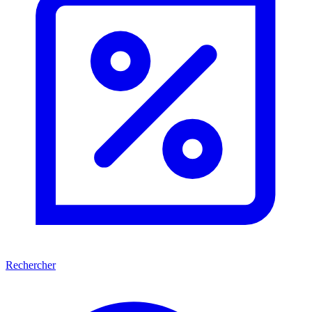
Rechercher