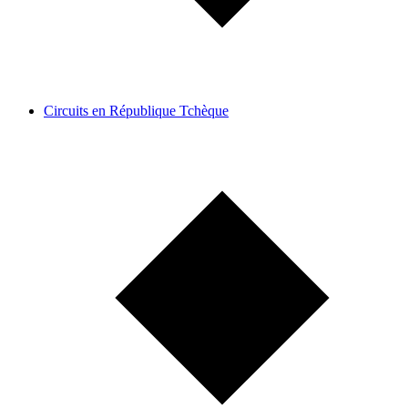
Circuits en République Tchèque