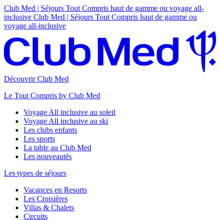
Club Med | Séjours Tout Compris haut de gamme ou voyage all-
inclusive
Club Med | Séjours Tout Compris haut de gamme ou
voyage all-inclusive
Découvrir Club Med
Le Tout Compris by Club Med
Voyage All inclusive au soleil
Voyage All inclusive au ski
Les clubs enfants
Les sports
La table au Club Med
Les nouveautés
Les types de séjours
Vacances en Resorts
Les Croisières
Villas & Chalets
Circuits