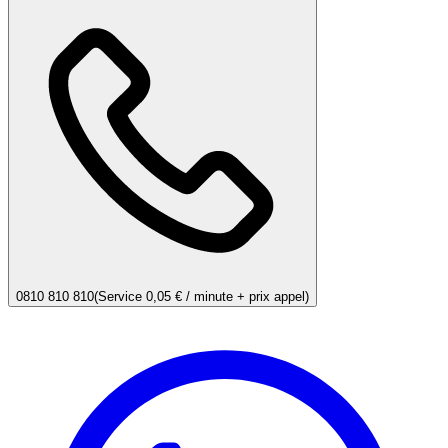
0810 810 810
(Service 0,05 € / minute + prix appel)