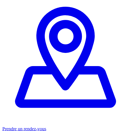
Prendre un rendez-vous