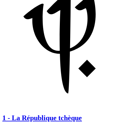
1
-
La République tchèque