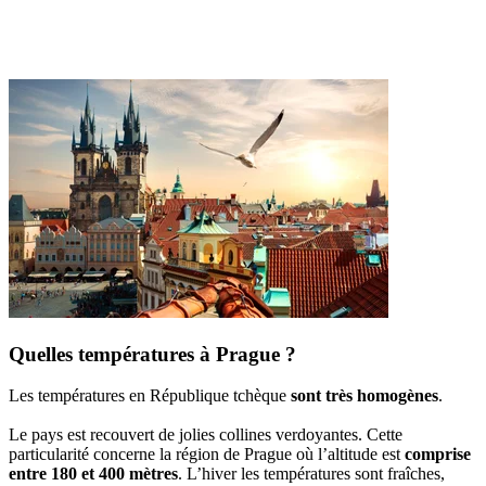
Quelles températures à Prague ?
Les températures en République tchèque
sont très homogènes
.
Le pays est recouvert de jolies collines verdoyantes. Cette
particularité concerne la région de Prague où l’altitude est
comprise
entre 180 et 400 mètres
. L’hiver les températures sont fraîches,