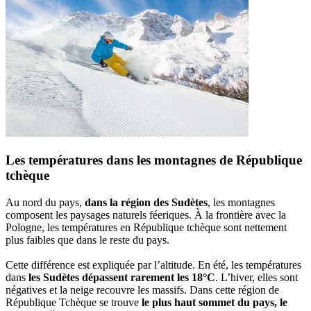
Les températures dans les montagnes de République
tchèque
Au nord du pays,
dans la région des Sudètes
, les montagnes
composent les paysages naturels féeriques. À la frontière avec la
Pologne, les températures en République tchèque sont nettement
plus faibles que dans le reste du pays.
Cette différence est expliquée par l’altitude. En été, les températures
dans
les Sudètes dépassent rarement les 18°C
. L’hiver, elles sont
négatives et la neige recouvre les massifs. Dans cette région de
République Tchèque se trouve
le plus haut sommet du pays, le