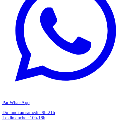
Par WhatsApp
Du lundi au samedi : 9h-21h
Le dimanche : 10h-18h