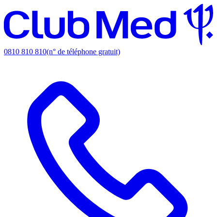
0810 810 810
(n° de téléphone gratuit)