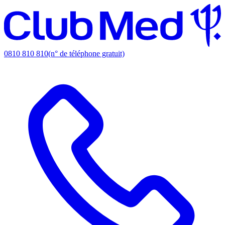
0810 810 810
(n° de téléphone gratuit)