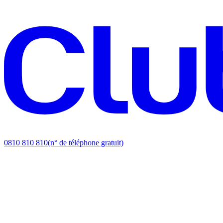
0810 810 810
(n° de téléphone gratuit)