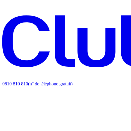
0810 810 810
(n° de téléphone gratuit)