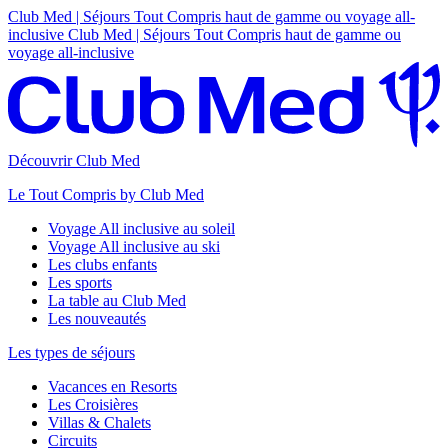
Club Med | Séjours Tout Compris haut de gamme ou voyage all-
inclusive
Club Med | Séjours Tout Compris haut de gamme ou
voyage all-inclusive
Découvrir Club Med
Le Tout Compris by Club Med
Voyage All inclusive au soleil
Voyage All inclusive au ski
Les clubs enfants
Les sports
La table au Club Med
Les nouveautés
Les types de séjours
Vacances en Resorts
Les Croisières
Villas & Chalets
Circuits