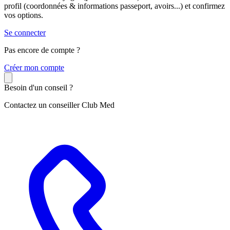
profil (coordonnées & informations passeport, avoirs...) et confirmez
vos options.
Se connecter
Pas encore de compte ?
C
réer mon compte
Besoin d'un conseil ?
Contactez un conseiller Club Med