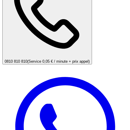
0810 810 810
(Service 0,05 € / minute + prix appel)