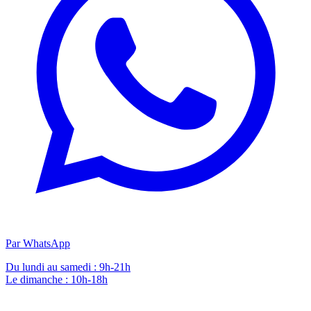
Par WhatsApp
Du lundi au samedi : 9h-21h
Le dimanche : 10h-18h