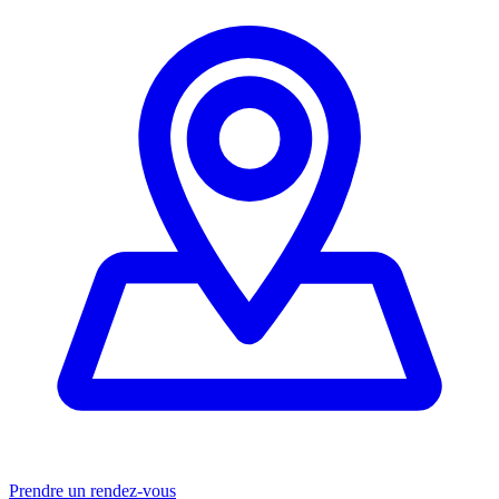
Prendre un rendez-vous