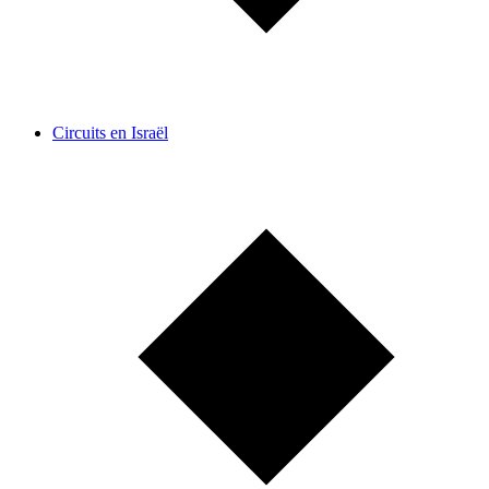
Circuits en Israël