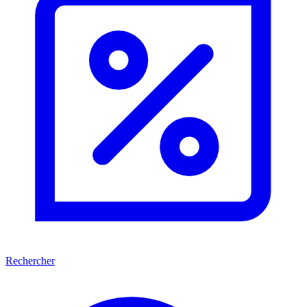
Rechercher