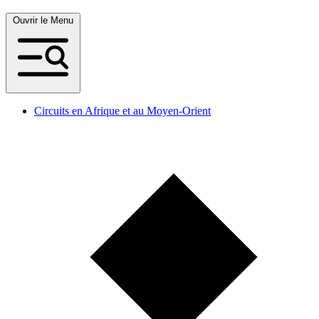
Ouvrir le Menu
Circuits en Afrique et au Moyen-Orient