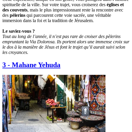
spirituelle de la ville. Sur votre trajet, vous croiserez des
églises et
des couvents
, mais le plus impressionnant reste la rencontre avec
des
pèlerins
qui parcourent cette voie sacrée, une véritable
immersion dans la foi et la tradition de Jérusalem.
Le saviez-vous ?
Tout au long de l’année, il n’est pas rare de croiser des pèlerins
empruntant la Via Dolorosa. Ils portent alors une immense croix sur
le dos à la manière de Jésus et font le trajet qu’il aurait suivi selon
les croyances.
3
-
Mahane Yehuda