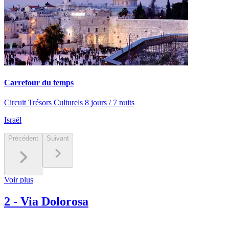
Carrefour du temps
Circuit Trésors Culturels 8 jours / 7 nuits
Israël
Précédent
Suivant
Voir plus
2
-
Via Dolorosa