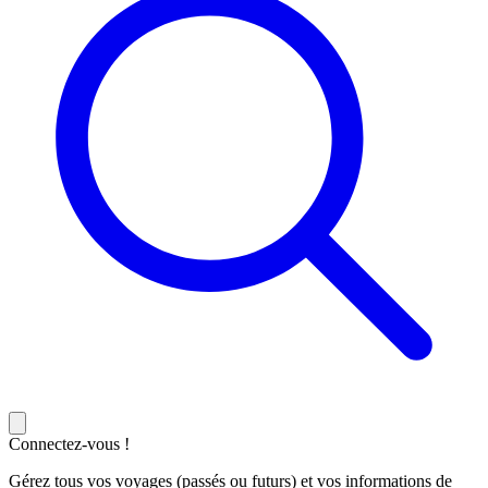
Connectez-vous !
Gérez tous vos voyages (passés ou futurs) et vos informations de