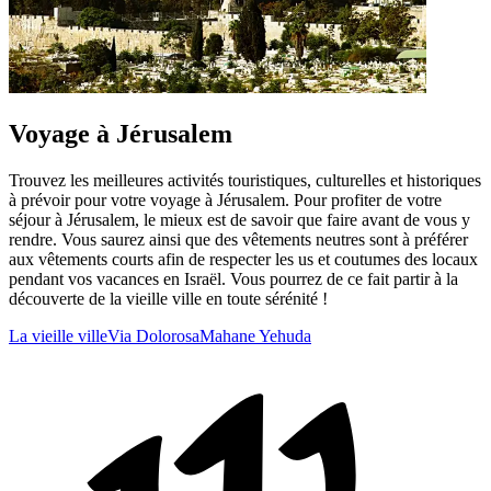
Voyage à Jérusalem
Trouvez les meilleures activités touristiques, culturelles et historiques
à prévoir pour votre voyage à Jérusalem. Pour profiter de votre
séjour à Jérusalem, le mieux est de savoir que faire avant de vous y
rendre. Vous saurez ainsi que des vêtements neutres sont à préférer
aux vêtements courts afin de respecter les us et coutumes des locaux
pendant vos vacances en Israël. Vous pourrez de ce fait partir à la
découverte de la vieille ville en toute sérénité !
La vieille ville
Via Dolorosa
Mahane Yehuda