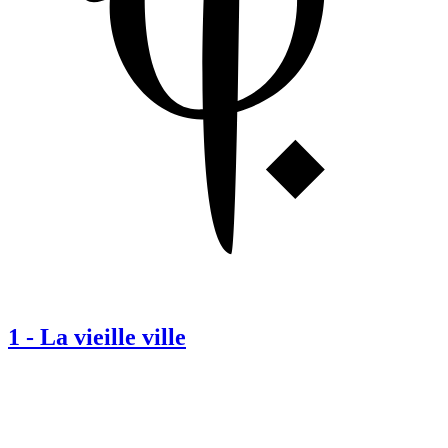
1
-
La vieille ville