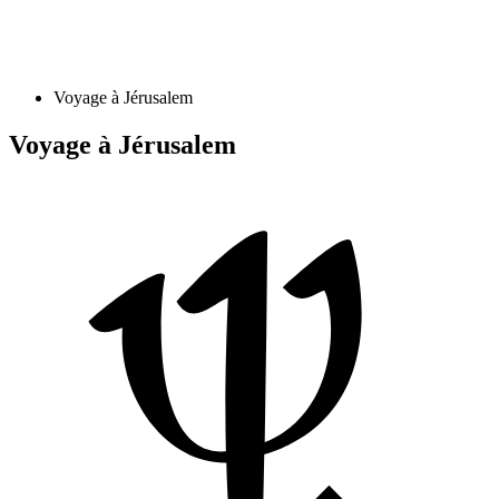
Voyage à Jérusalem
Voyage à Jérusalem