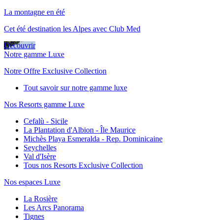
La montagne en été
Cet été destination les Alpes avec Club Med
Découvrir
Notre gamme Luxe
Notre Offre Exclusive Collection
Tout savoir sur notre gamme luxe
Nos Resorts gamme Luxe
Cefalù - Sicile
La Plantation d'Albion - Île Maurice
Michès Playa Esmeralda - Rep. Dominicaine
Seychelles
Val d'Isère
Tous nos Resorts Exclusive Collection
Nos espaces Luxe
La Rosière
Les Arcs Panorama
Tignes