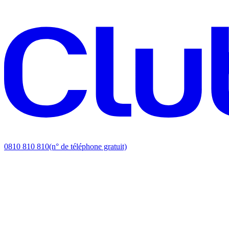
0810 810 810
(n° de téléphone gratuit)