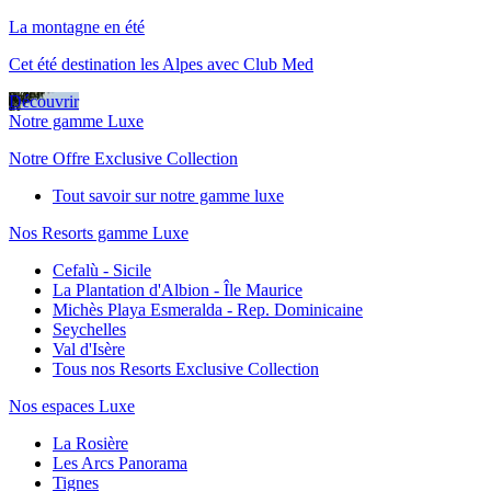
La montagne en été
Cet été destination les Alpes avec Club Med
Découvrir
Notre gamme Luxe
Notre Offre Exclusive Collection
Tout savoir sur notre gamme luxe
Nos Resorts gamme Luxe
Cefalù - Sicile
La Plantation d'Albion - Île Maurice
Michès Playa Esmeralda - Rep. Dominicaine
Seychelles
Val d'Isère
Tous nos Resorts Exclusive Collection
Nos espaces Luxe
La Rosière
Les Arcs Panorama
Tignes