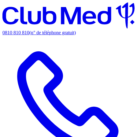
0810 810 810
(n° de téléphone gratuit)