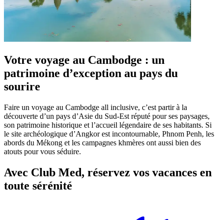
Votre voyage au Cambodge : un
patrimoine d’exception au pays du
sourire
Faire un voyage au Cambodge all inclusive, c’est partir à la
découverte d’un pays d’Asie du Sud-Est réputé pour ses paysages,
son patrimoine historique et l’accueil légendaire de ses habitants. Si
le site archéologique d’Angkor est incontournable, Phnom Penh, les
abords du Mékong et les campagnes khmères ont aussi bien des
atouts pour vous séduire.
Avec Club Med, réservez vos vacances en
toute sérénité