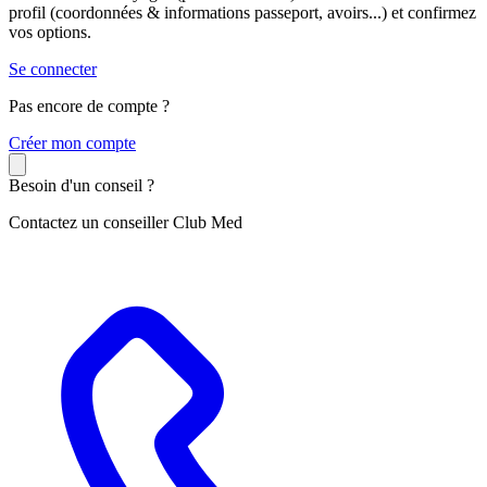
profil (coordonnées & informations passeport, avoirs...) et confirmez
vos options.
Se connecter
Pas encore de compte ?
C
réer mon compte
Besoin d'un conseil ?
Contactez un conseiller Club Med