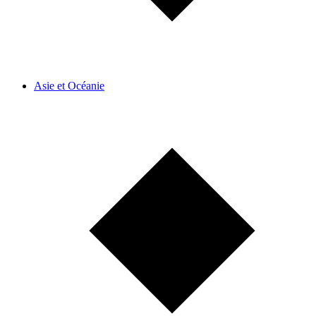
Asie et Océanie