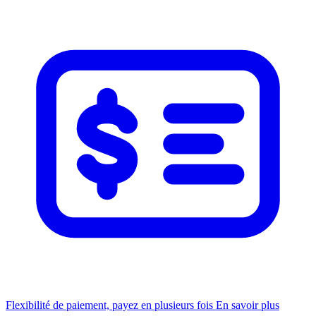
Flexibilité de paiement, payez en plusieurs fois
En savoir plus