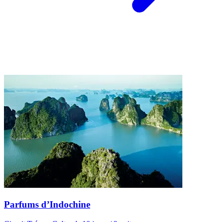
Parfums d’Indochine