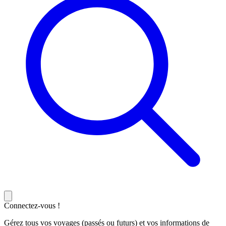
Connectez-vous !
Gérez tous vos voyages (passés ou futurs) et vos informations de