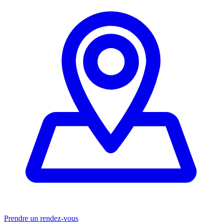
Prendre un rendez-vous