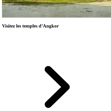
Visitez les temples d’Angkor