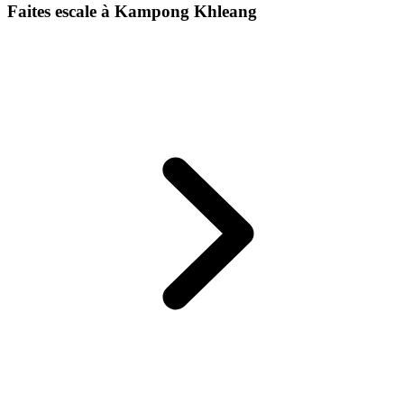
Faites escale à Kampong Khleang