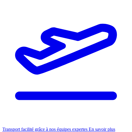
Transport facilité grâce à nos équipes expertes
En savoir plus