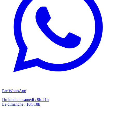
Par WhatsApp
Du lundi au samedi : 9h-21h
Le dimanche : 10h-18h