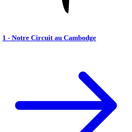
1
-
Notre Circuit au Cambodge