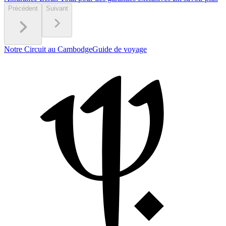
Précédent
Suivant
Notre Circuit au Cambodge
Guide de voyage