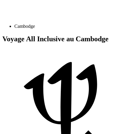
Cambodge
Voyage All Inclusive au Cambodge