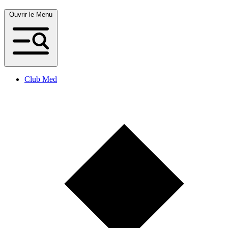
Ouvrir le Menu
Club Med