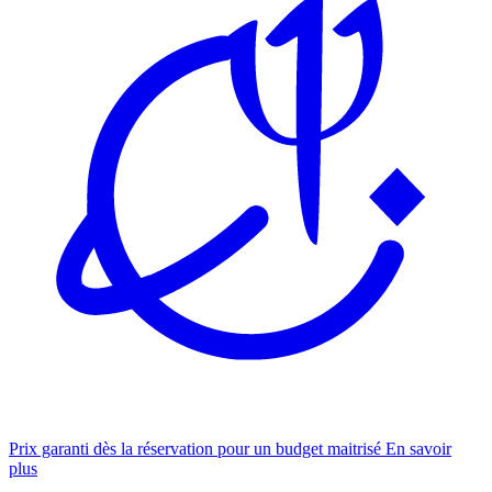
Prix garanti dès la réservation pour un budget maitrisé
En savoir
plus