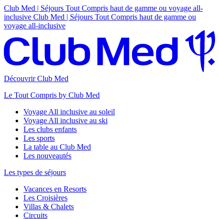
Club Med | Séjours Tout Compris haut de gamme ou voyage all-
inclusive
Club Med | Séjours Tout Compris haut de gamme ou
voyage all-inclusive
Découvrir Club Med
Le Tout Compris by Club Med
Voyage All inclusive au soleil
Voyage All inclusive au ski
Les clubs enfants
Les sports
La table au Club Med
Les nouveautés
Les types de séjours
Vacances en Resorts
Les Croisières
Villas & Chalets
Circuits