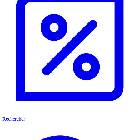
Rechercher