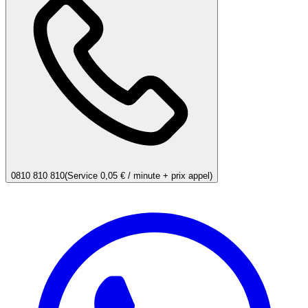
0810 810 810
(Service 0,05 € / minute + prix appel)