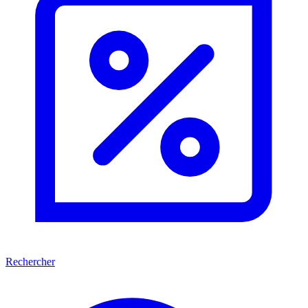
Rechercher