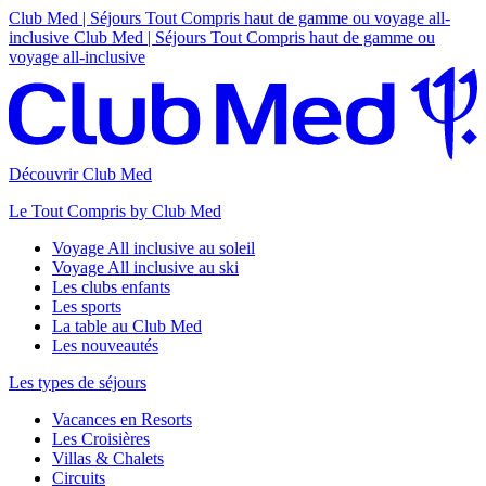
Club Med | Séjours Tout Compris haut de gamme ou voyage all-
inclusive
Club Med | Séjours Tout Compris haut de gamme ou
voyage all-inclusive
Découvrir Club Med
Le Tout Compris by Club Med
Voyage All inclusive au soleil
Voyage All inclusive au ski
Les clubs enfants
Les sports
La table au Club Med
Les nouveautés
Les types de séjours
Vacances en Resorts
Les Croisières
Villas & Chalets
Circuits