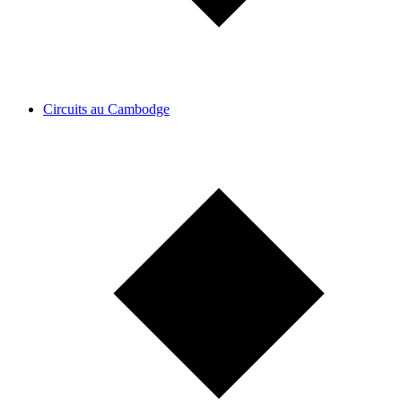
Circuits au Cambodge