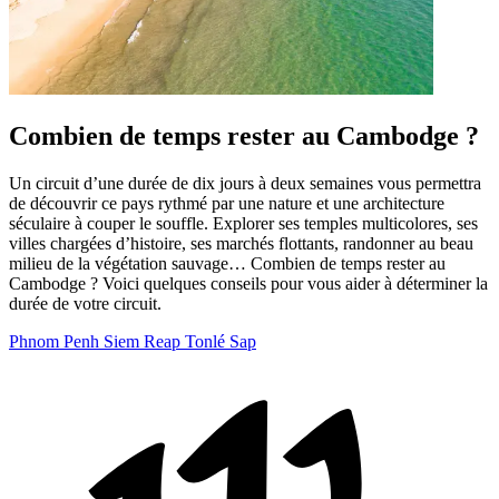
Combien de temps rester au Cambodge ?
Un circuit d’une durée de dix jours à deux semaines vous permettra
de découvrir ce pays rythmé par une nature et une architecture
séculaire à couper le souffle. Explorer ses temples multicolores, ses
villes chargées d’histoire, ses marchés flottants, randonner au beau
milieu de la végétation sauvage… Combien de temps rester au
Cambodge ? Voici quelques conseils pour vous aider à déterminer la
durée de votre circuit.
Phnom Penh
Siem Reap
Tonlé Sap