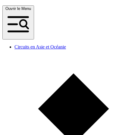
Ouvrir le Menu
Circuits en Asie et Océanie