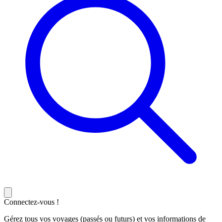
Connectez-vous !
Gérez tous vos voyages (passés ou futurs) et vos informations de