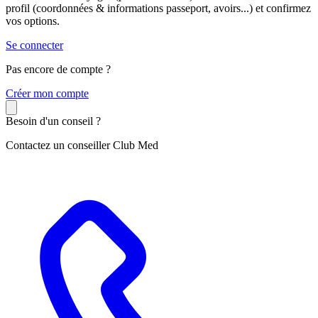
profil (coordonnées & informations passeport, avoirs...) et confirmez
vos options.
Se connecter
Pas encore de compte ?
C
réer mon compte
Besoin d'un conseil ?
Contactez un conseiller Club Med