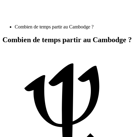
Combien de temps partir au Cambodge ?
Combien de temps partir au Cambodge ?