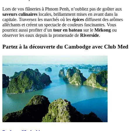
Lors de vos flâneries à Phnom Penh, n’oubliez pas de goûter aux
saveurs culinaires
locales, brillamment mises en avant dans la
capitale. Traversez les marchés où les
épices
diffusent des arômes
alléchants et créent un spectacle de couleurs fascinantes. Vous
pourriez aussi profiter d’un
tour en bateau
sur le
Mékong
ou
observer les eaux depuis la promenade de
Riverside
.
Partez à la découverte du Cambodge avec Club Med