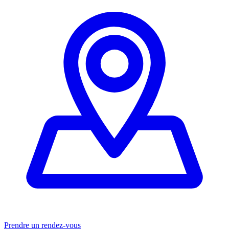
Prendre un rendez-vous