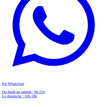
Par WhatsApp
Du lundi au samedi : 9h-21h
Le dimanche : 10h-18h