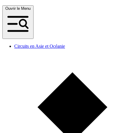
Ouvrir le Menu
Circuits en Asie et Océanie