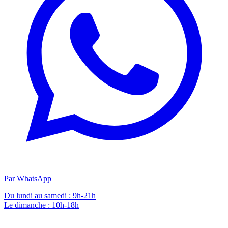
Par WhatsApp
Du lundi au samedi : 9h-21h
Le dimanche : 10h-18h