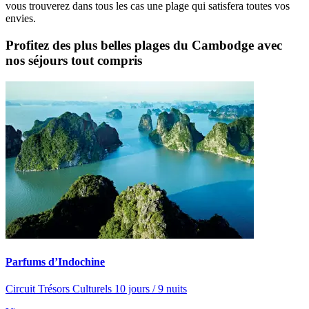
vous trouverez dans tous les cas une plage qui satisfera toutes vos
envies.
Profitez des plus belles plages du Cambodge avec
nos séjours tout compris
Parfums d’Indochine
Circuit Trésors Culturels 10 jours / 9 nuits