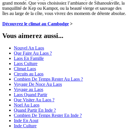
grand monde. Que vous choisissiez l’ambiance de Sihanoukville, la
tranquillité de Kep ou Kampot, ou la beauté vierge et sauvage des
îles au large de la côte, vous vivrez des moments de détente absolue.
Découvrez le climat au Cambodge
>
Vous aimerez aussi...
Nouvel An Laos
Que Faire Au Laos ?
Laos En Famille
Laos Culture
Climat Laos
Circuits au Laos
Combien De Temps Rester Au Laos ?
Voyage De Noce Au Laos
Voyage au Laos
Laos Quand Partir
Que Visiter Au Laos ?
Noel Au Laos
Quand Partir En Inde ?
Combien De Temps Rester En Inde ?
Inde En Aout
Inde Culture