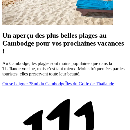
Un aperçu des plus belles plages au
Cambodge pour vos prochaines vacances
!
Au Cambodge, les plages sont moins populaires que dans la
Thaïlande voisine, mais c’est tant mieux. Moins fréquentées par les
touristes, elles préservent toute leur beauté.
Où se baigner ?
Sud du Cambodge
Îles du Golfe de Thaïlande