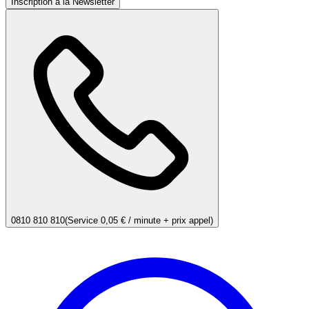
Inscription à la Newsletter
0810 810 810
(Service 0,05 € / minute + prix appel)