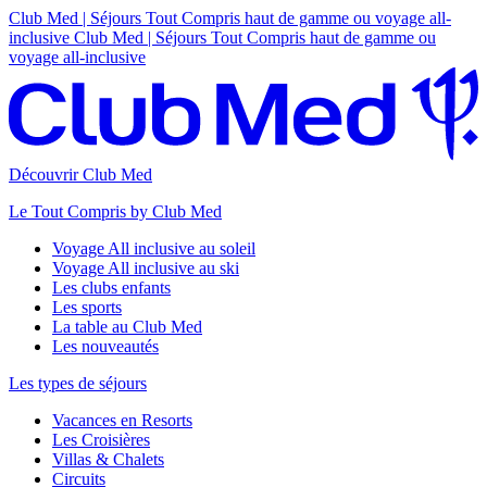
Club Med | Séjours Tout Compris haut de gamme ou voyage all-
inclusive
Club Med | Séjours Tout Compris haut de gamme ou
voyage all-inclusive
Découvrir Club Med
Le Tout Compris by Club Med
Voyage All inclusive au soleil
Voyage All inclusive au ski
Les clubs enfants
Les sports
La table au Club Med
Les nouveautés
Les types de séjours
Vacances en Resorts
Les Croisières
Villas & Chalets
Circuits