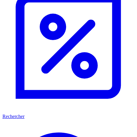
Rechercher