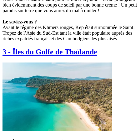
bien évidemment des coups de soleil par une bonne crème ! Un petit
paradis sur terre que vous aurez du mal à quitter !
Le saviez-vous ?
Avant le régime des Khmers rouges, Kep était surnommée le Saint-
Tropez de l’Asie du Sud-Est tant la ville était populaire auprès des
riches expatriés français et des Cambodgiens les plus aisés.
3
-
Îles du Golfe de Thaïlande