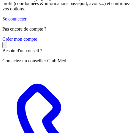
profil (coordonnées & informations passeport, avoirs...) et confirmez
vos options.
Se connecter
Pas encore de compte ?
C
réer mon compte
Besoin d'un conseil ?
Contactez un conseiller Club Med