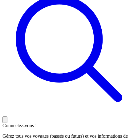
Connectez-vous !
Gérez tous vos voyages (passés ou futurs) et vos informations de