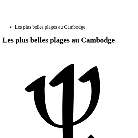
Les plus belles plages au Cambodge
Les plus belles plages au Cambodge