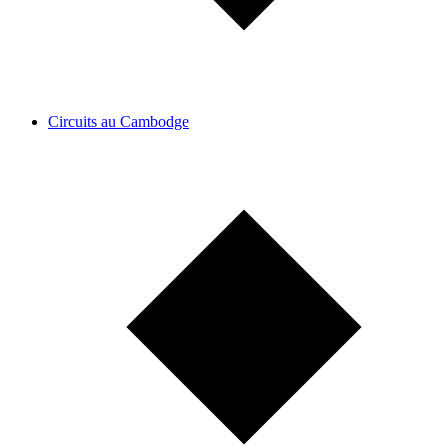
Circuits au Cambodge