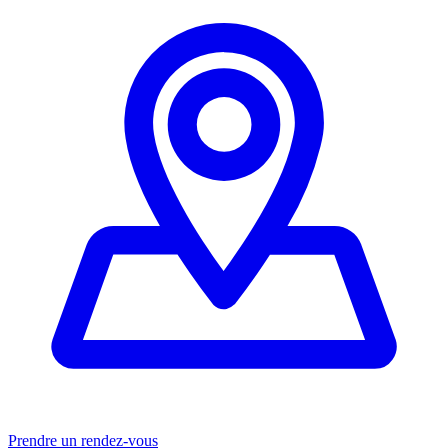
Prendre un rendez-vous