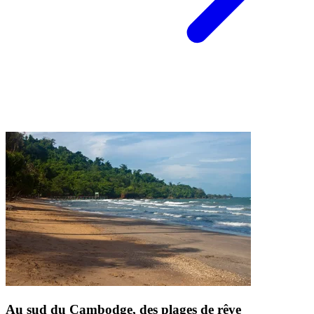
Au sud du Cambodge, des plages de rêve