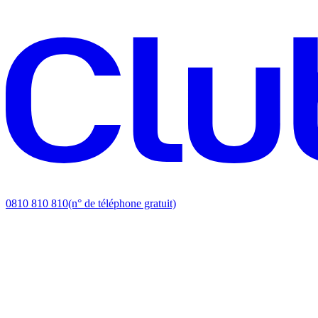
0810 810 810
(n° de téléphone gratuit)