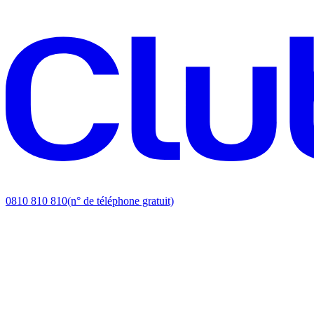
0810 810 810
(n° de téléphone gratuit)