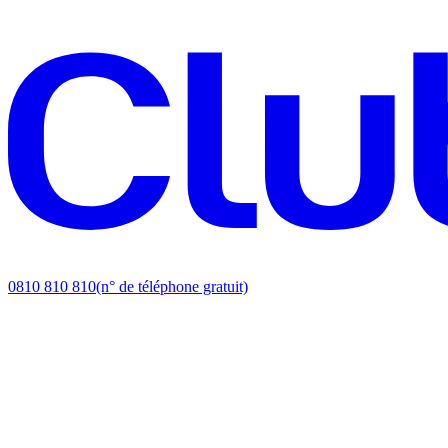
0810 810 810
(n° de téléphone gratuit)